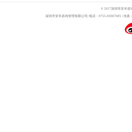
© 2017深圳市安丰咨
深圳市安丰咨询管理有限公司| 电话：0755-83067685 | 传真： 0