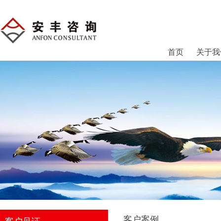
首页
关于我
客户案例