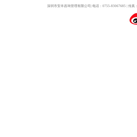
深圳市安丰咨询管理有限公司| 电话：0755-83067685 | 传真： 0