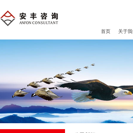
首页
关于我