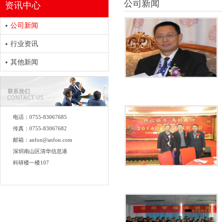
公司新闻
资讯中心
公司新闻
行业资讯
其他新闻
电话：0755-83067685
传真：0755-83067682
邮箱：anfon@anfon.com
深圳南山区清华信息港
科研楼一楼107