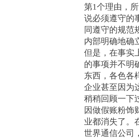
第1个理由，
说必须遵守的
同遵守的规范
内部明确地确
但是，在事实
的事项并不明
东西，各色各
企业甚至因为
稍稍回顾一下
因做假账粉饰
业都消失了。
世界通信公司