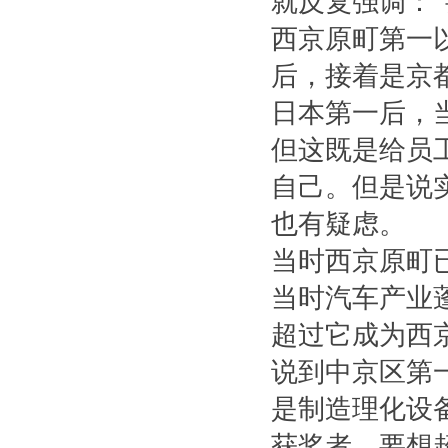
就反复强调：
西京原町第一
后，接着是京
日本第一后，
但这既是给员
自己。但是说
也有疑虑。
当时西京原町
当时汽车产业
超过它成为西
说到中京区第
是制造理化设
获奖者。要想