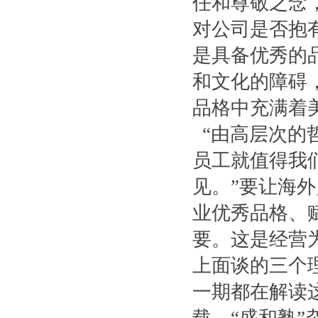
任和尊敬之念
对公司是否抱
是具备优秀的
和文化的障碍
品格中充满着
“由高层次的
员工就值得我
见。”要让海
业优秀品格、
要。这是经营
上面谈的三个
一期都在解读