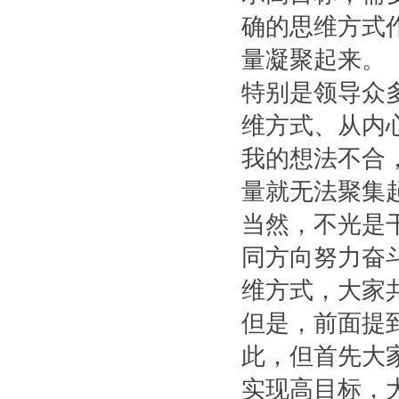
确的思维方式
量凝聚起来。
特别是领导众
维方式、从内
我的想法不合
量就无法聚集
当然，不光是
同方向努力奋
维方式，大家
但是，前面提
此，但首先大
实现高目标，