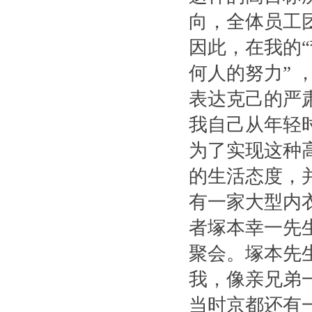
向，全体员工
因此，在我的“
何人的努力” 
表达克己的严
我自己从年轻
为了实现这种
的生活态度，
有一家大型内
者塚本幸一先
聚会。塚本先
我，像亲兄弟
当时京都还有