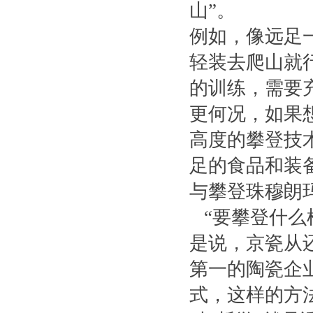
山”。
例如，像远足
轻装去爬山就
的训练，需要
更何况，如果
高度的攀登技
足的食品和装
与攀登珠穆朗
“要攀登什么
是说，京瓷从
第一的陶瓷企
式，这样的方法