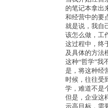
的笔记本拿出
和经营中的要
就是说，我自
该怎么做，工
这过程中，终
及具体的方法
这种“哲学”
是，将这种经
时候，往往受
学，难道不是
但是，企业这
示高目标，需