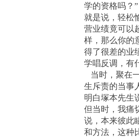
学的资格吗？”
就是说，轻松
营业绩竟可以
样，那么你的
得了很差的业
学唱反调，有
当时，聚在一
生斥责的当事
明白塚本先生
但当时，我痛
说，本来彼此
和方法，这种