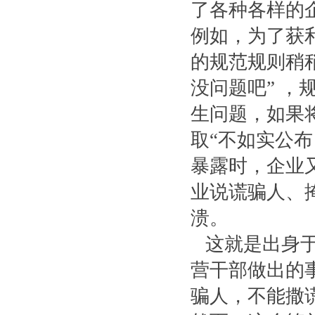
了各种各样的
例如，为了获
的规范规则稍
没问题吧” 
生问题，如果
取“不如实公布
暴露时，企业
业说谎骗人、
溃。
这就是出身于
营干部做出的
骗人，不能撒