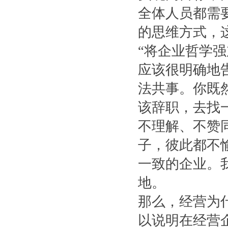
全体人员都需
的思维方式，
“将企业哲学
应该很明确地
法共事。你既
该辞职，去找一
不理解、不赞
子，彼此都不
一致的企业。
地。
那么，经营为
以说明在经营