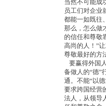
当然不可能成
员工们对企业
都能一如既往
那么，怎么做
的信任和尊敬
高尚的人！”
尊敬最好的方
要赢得外国人
备做人的“德”
通。不能“以
要求跨国经营
法人，从领导