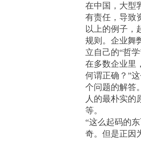
在中国，大型
有责任，导致
以上的例子，
规则。企业舞
立自己的“哲学
在多数企业里
何谓正确？”
个问题的解答
人的最朴实的
等。
“这么起码的
奇。但是正因