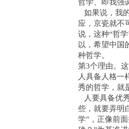
哲学、即我强
如果说，我的
应，京瓷就不
说，这种“哲
以，希望中国
种哲学。
第3个理由。
人具备人格一
秀的哲学，就
人要具备优秀
些，就要弄明白
学”，正像前