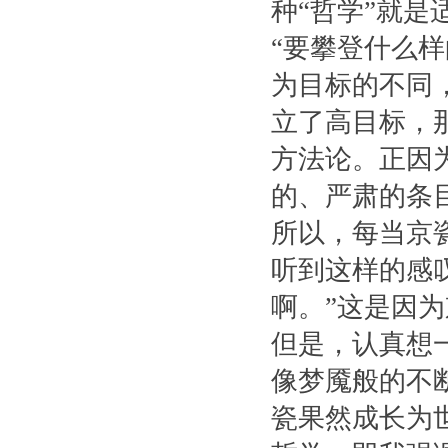
种“哲学”就
“要攀登什么样
为目标的不同
立了高目标，
方法论。正因
的、严肃的条
所以，每当京
听到这样的感
啊。”这是因为
但是，认真想
像梦魇般的不
瓷果然成长为