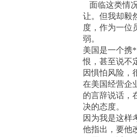
面临这类情况
让。但我却毅
度，作为一位
弱。
美国是一个携
恨，甚至说不
因惧怕风险，
在美国经营企
的言辞说话，
决的态度。
因为我是这样
他指出，要他