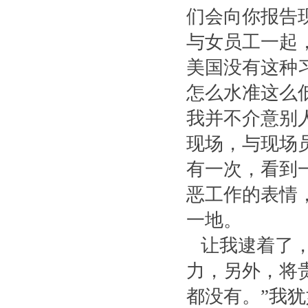
们会向你报告
与女员工一起
美国没有这种
怎么水准这么
我并不介意别
现场，与现场
有一次，看到
恶工作的表情
一地。
让我逮着了，
力，另外，将
都没有。”我