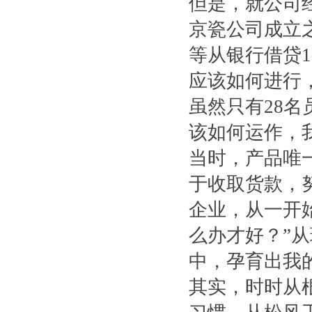
但是，就公司
京瓷公司成立
等从银行借贷1
应该如何进行
虽然只有28
该如何运作，
当时，产品唯
于收取货款，
企业，从一开
么办才好？”
中，孕育出我
其实，时时从