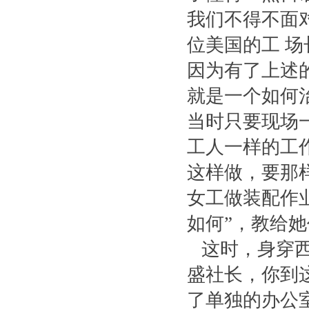
我们不得不面
位美国的工 
因为有了上述
就是一个如何
当时只要现场
工人一样的工
这样做，要那
女工做装配作
如何”，教给
这时，身穿西
盛社长，你到这
了单独的办公