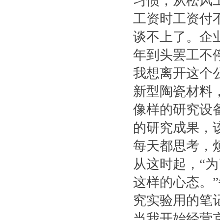
习惯，从松风
工资时工资付
谈不上了。企
年到头罢工不
我想离开这个
新型陶瓷材料
像样的研究设
的研究成果，
每天都思考，
从这时起，“
这样的心态。
究实验用的笔
当我开始经营