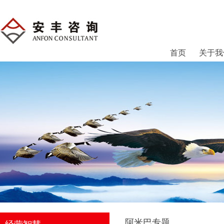
首页
关于我
阿米巴专题