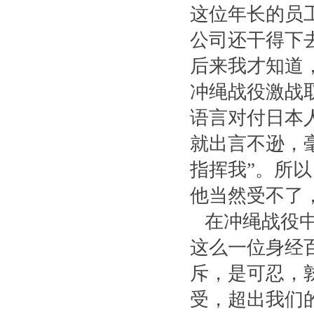
这位年长的员
公司还干得下
后来我才知道
冲绳战役激战
语言对付日本
就出言不逊，
指挥我”。所
他当然受不了
在冲绳战役中
这么一位身经
斥，是可忍，
受，超出我们