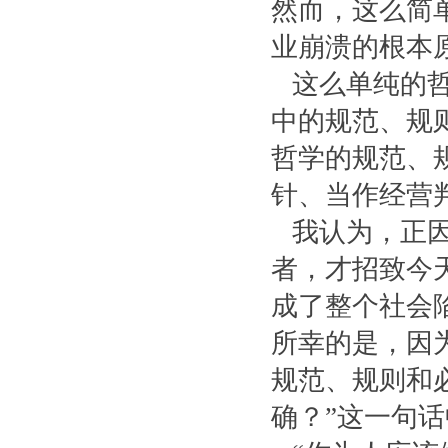
然而，这么简
业崩溃的根本
这么单纯的哲
中的规范、规
哲学的规范、
针、当作经营
我认为，正因
者，才招致今
成了整个社会
所幸的是，因
规范、规则和
确？”这一句