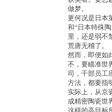
做梦。
更何况是日本
和“日本特殊陶
里，还是弱不
荒唐无稽了。
然而，即便如
不，要瞄准世
司，干部员工
方法，都要指
实际上，从京
成精密陶瓷世
这样的高目标