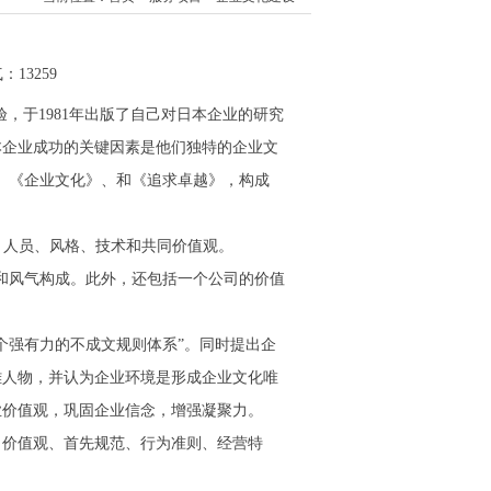
：13259
，于1981年出版了自己对日本企业的研究
本企业成功的关键因素是他们独特的企业文
》、《企业文化》、和《追求卓越》，构成
、人员、风格、技术和共同价值观。
统和风气构成。此外，还包括一个公司的价值
个强有力的不成文规则体系”。同时提出企
雄人物，并认为企业环境是形成企业文化唯
业价值观，巩固企业信念，增强凝聚力。
、价值观、首先规范、行为准则、经营特