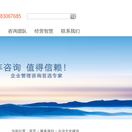
证
咨询团队
经营智慧
联系我们
当前位置：
首页
>
服务项目
>
企业文化建设