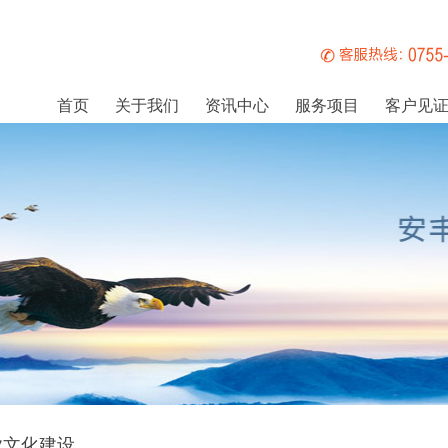
首页
关于我们
资讯中心
服务项目
客户见
业文化建设